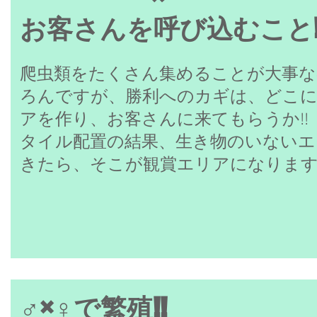
お客さんを呼び込むこと!
​爬虫類をたくさん集めることが大事
ろんですが、勝利へのカギは、どこ
アを作り、お客さんに来てもらうか!!
​タイル配置の結果、生き物のいない
きたら、そこが観賞エリアになりま
♂×♀で繁
殖!!