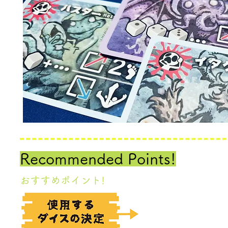
Recommended Points​!
​おすすめポイント!